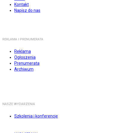
Kontakt
Napisz do nas
REKLAMA I PRENUMERATA
Reklama
Ogłoszenia
Prenumerata
Archiwum
NASZE WYDARZENIA
Szkolenia i konferencje