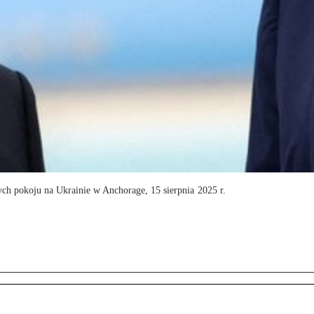
ch pokoju na Ukrainie w Anchorage, 15 sierpnia 2025 r.