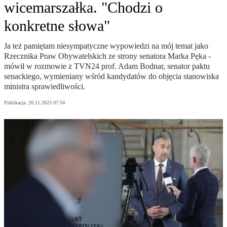
wicemarszałka. "Chodzi o
konkretne słowa"
Ja też pamiętam niesympatyczne wypowiedzi na mój temat jako
Rzecznika Praw Obywatelskich ze strony senatora Marka Pęka -
mówił w rozmowie z TVN24 prof. Adam Bodnar, senator paktu
senackiego, wymieniany wśród kandydatów do objęcia stanowiska
ministra sprawiedliwości.
Publikacja:
20.11.2023 07:54