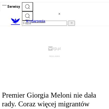
Serwisy
Wydarzenia
Premier Giorgia Meloni nie dała
rady. Coraz więcej migrantów