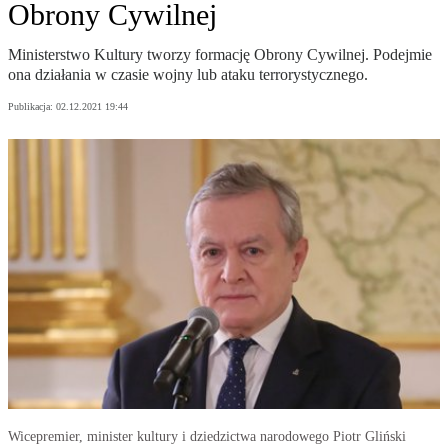
Obrony Cywilnej
Ministerstwo Kultury tworzy formację Obrony Cywilnej. Podejmie
ona działania w czasie wojny lub ataku terrorystycznego.
Publikacja:
02.12.2021 19:44
Wicepremier, minister kultury i dziedzictwa narodowego Piotr Gliński