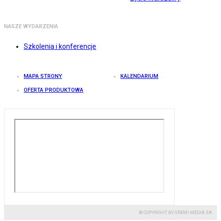
NASZE WYDARZENIA
Szkolenia i konferencje
MAPA STRONY
KALENDARIUM
OFERTA PRODUKTOWA
© COPYRIGHT BY GREMI MEDIA SA