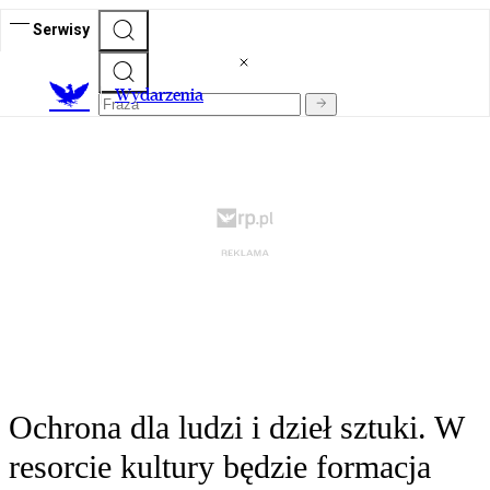
Serwisy
Wydarzenia
Ochrona dla ludzi i dzieł sztuki. W
resorcie kultury będzie formacja