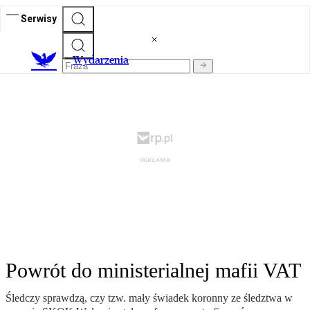
Serwisy
Wydarzenia
Powrót do ministerialnej mafii VAT
Śledczy sprawdzą, czy tzw. mały świadek koronny ze śledztwa w