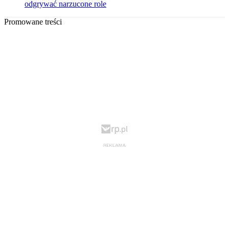
odgrywać narzucone role
Promowane treści