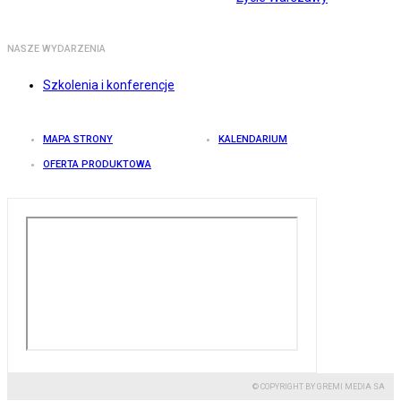
NASZE WYDARZENIA
Szkolenia i konferencje
MAPA STRONY
KALENDARIUM
OFERTA PRODUKTOWA
© COPYRIGHT BY GREMI MEDIA SA