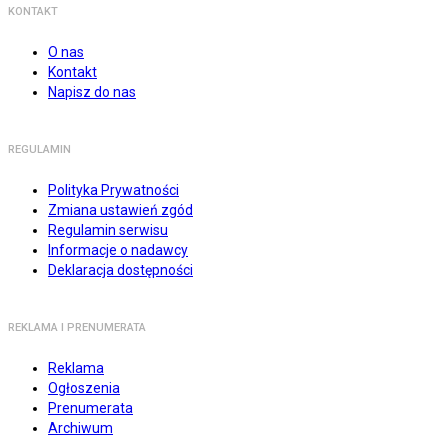
KONTAKT
O nas
Kontakt
Napisz do nas
REGULAMIN
Polityka Prywatności
Zmiana ustawień zgód
Regulamin serwisu
Informacje o nadawcy
Deklaracja dostępności
REKLAMA I PRENUMERATA
Reklama
Ogłoszenia
Prenumerata
Archiwum