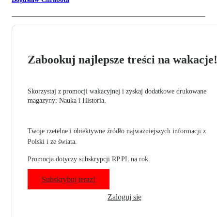
Zabookuj najlepsze treści na wakacje
Skorzystaj z promocji wakacyjnej i zyskaj dodatkowe drukowane
magazyny: Nauka i Historia.
Twoje rzetelne i obiektywne źródło najważniejszych informacji z
Polski i ze świata.
Promocja dotyczy subskrypcji RP.PL na rok.
Subskrybuj teraz!
Zaloguj się