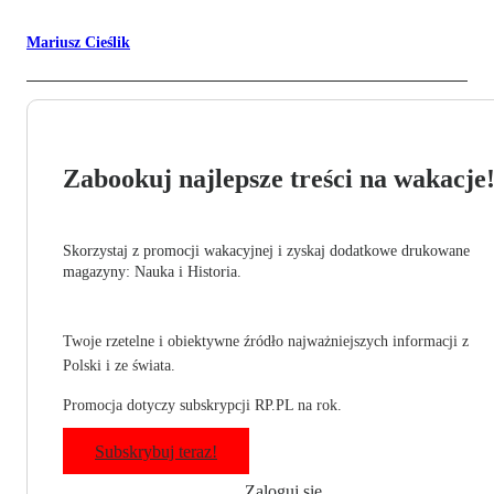
Mariusz Cieślik
Zabookuj najlepsze treści na wakacje
Skorzystaj z promocji wakacyjnej i zyskaj dodatkowe drukowane
magazyny: Nauka i Historia.
Twoje rzetelne i obiektywne źródło najważniejszych informacji z
Polski i ze świata.
Promocja dotyczy subskrypcji RP.PL na rok.
Subskrybuj teraz!
Zaloguj się