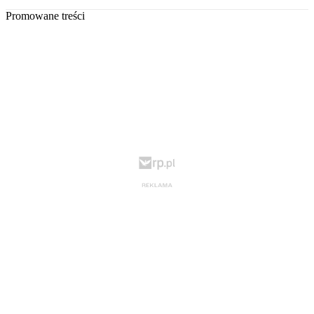
Promowane treści