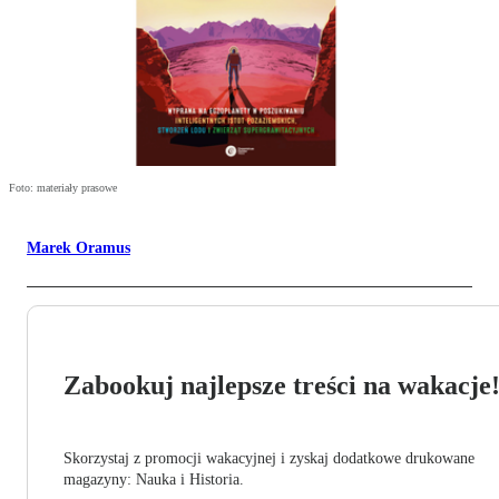
Foto: materiały prasowe
Marek Oramus
Zabookuj najlepsze treści na wakacje
Skorzystaj z promocji wakacyjnej i zyskaj dodatkowe drukowane
magazyny: Nauka i Historia.