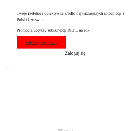
Twoje rzetelne i obiektywne źródło najważniejszych informacji z
Polski i ze świata.
Promocja dotyczy subskrypcji RP.PL na rok.
Subskrybuj teraz!
Zaloguj się