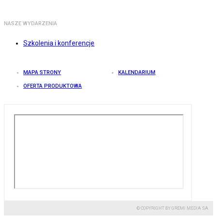
NASZE WYDARZENIA
Szkolenia i konferencje
MAPA STRONY
KALENDARIUM
OFERTA PRODUKTOWA
© COPYRIGHT BY GREMI MEDIA SA