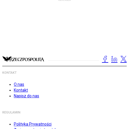
KONTAKT
O nas
Kontakt
Napisz do nas
REGULAMIN
Polityka Prywatności