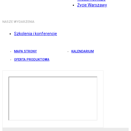
Życie Warszawy
NASZE WYDARZENIA
Szkolenia i konferencje
MAPA STRONY
KALENDARIUM
OFERTA PRODUKTOWA