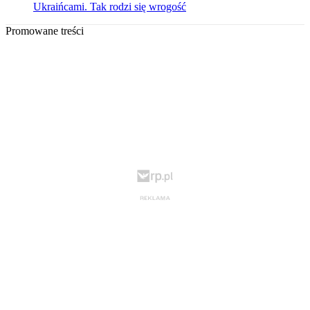
Ukraińcami. Tak rodzi się wrogość
Promowane treści