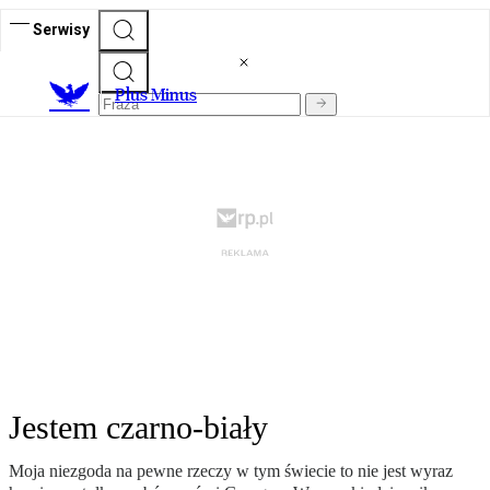
Serwisy
Plus Minus
Jestem czarno-biały
Moja niezgoda na pewne rzeczy w tym świecie to nie jest wyraz