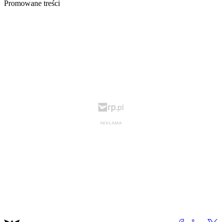
Promowane treści