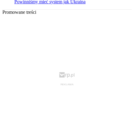
Powinniśmy mieć system jak Ukraina
Promowane treści