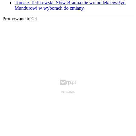
Tomasz Terlikowski: Słów Brauna nie wolno lekceważyć.
Mundurowi w wyborach do zmiany
Promowane treści