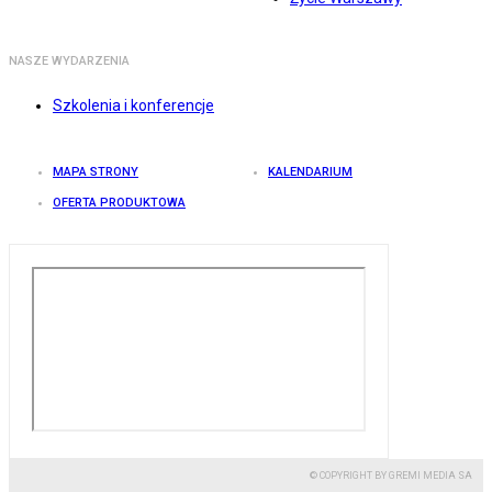
NASZE WYDARZENIA
Szkolenia i konferencje
MAPA STRONY
KALENDARIUM
OFERTA PRODUKTOWA
© COPYRIGHT BY GREMI MEDIA SA