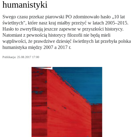
humanistyki
Swego czasu przekaz piarowski PO zdominowało hasło „10 lat
świetlnych", które nasz kraj miałby przeżyć w latach 2005–2015.
Hasło to zweryfikują jeszcze zapewne w przyszłości historycy.
Natomiast z pewnością historycy filozofii nie będą mieli
wątpliwości, że prawdziwe dziesięć świetlnych lat przebyła polska
humanistyka między 2007 a 2017 r.
Publikacja:
25.08.2017 17:00