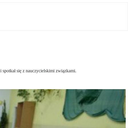
i spotkał się z nauczycielskimi związkami.