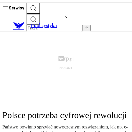
Serwisy
Publicystyka
Polsce potrzeba cyfrowej rewolucji
Państwo powinno sprzyjać nowoczesnym rozwiązaniom, jak np. e-