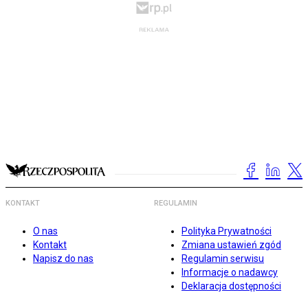
KONTAKT
REGULAMIN
O nas
Polityka Prywatności
Kontakt
Zmiana ustawień zgód
Napisz do nas
Regulamin serwisu
Informacje o nadawcy
Deklaracja dostępności