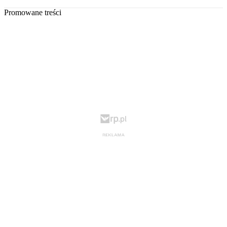
Promowane treści