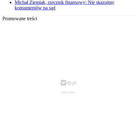
Michał Ziemiak, rzecznik finansowy: Nie skazujmy
konsumentów na sąd
Promowane treści