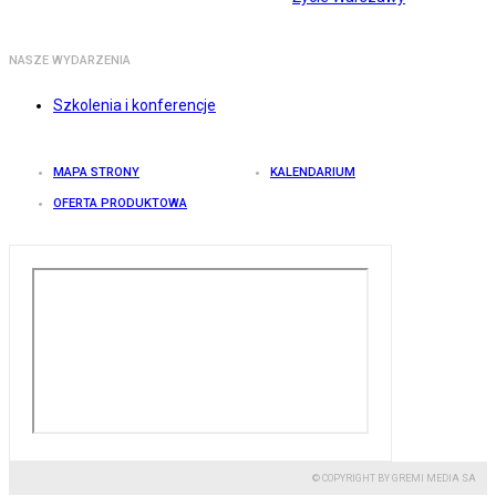
NASZE WYDARZENIA
Szkolenia i konferencje
MAPA STRONY
KALENDARIUM
OFERTA PRODUKTOWA
© COPYRIGHT BY GREMI MEDIA SA