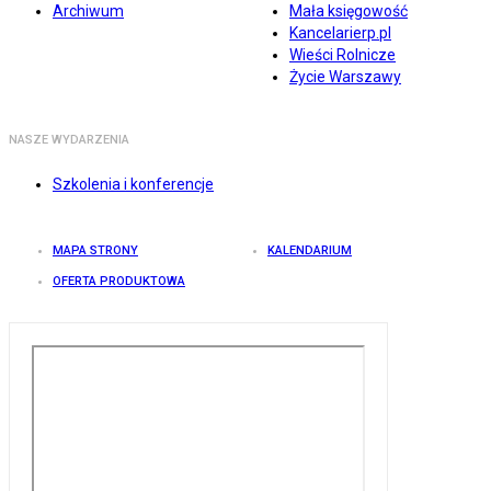
Archiwum
Mała księgowość
Kancelarierp.pl
Wieści Rolnicze
Życie Warszawy
NASZE WYDARZENIA
Szkolenia i konferencje
MAPA STRONY
KALENDARIUM
OFERTA PRODUKTOWA