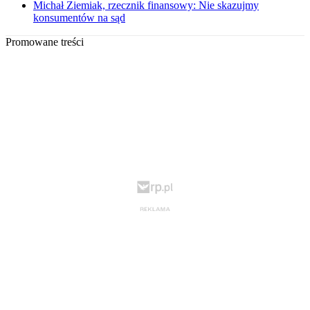
Michał Ziemiak, rzecznik finansowy: Nie skazujmy
konsumentów na sąd
Promowane treści