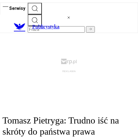
Serwisy
Publicystyka
Tomasz Pietryga: Trudno iść na
skróty do państwa prawa