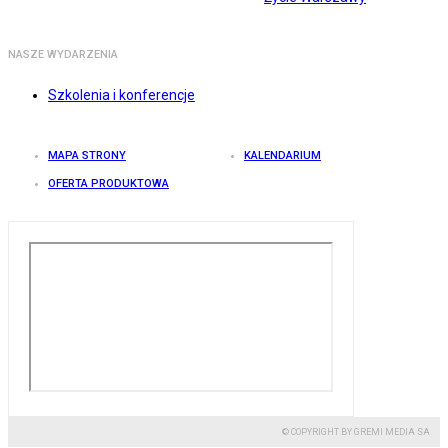
NASZE WYDARZENIA
Szkolenia i konferencje
MAPA STRONY
KALENDARIUM
OFERTA PRODUKTOWA
© COPYRIGHT BY GREMI MEDIA SA