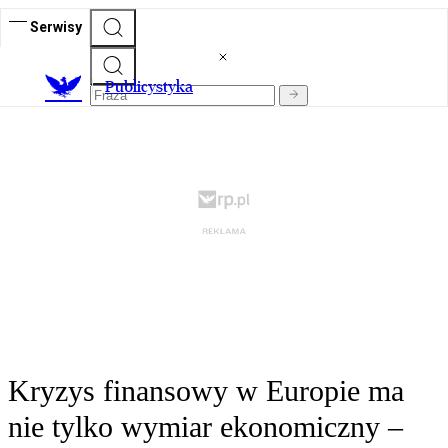
Serwisy
Publicystyka
Kryzys finansowy w Europie ma
nie tylko wymiar ekonomiczny –