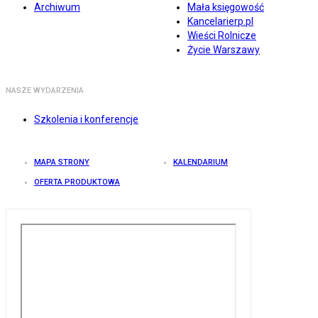
Archiwum
Mała księgowość
Kancelarierp.pl
Wieści Rolnicze
Życie Warszawy
NASZE WYDARZENIA
Szkolenia i konferencje
MAPA STRONY
KALENDARIUM
OFERTA PRODUKTOWA