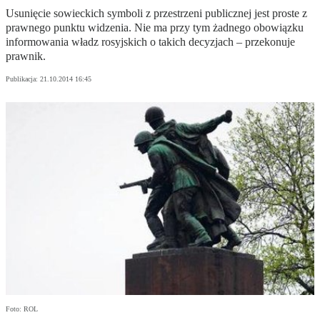
Usunięcie sowieckich symboli z przestrzeni publicznej jest proste z
prawnego punktu widzenia. Nie ma przy tym żadnego obowiązku
informowania władz rosyjskich o takich decyzjach – przekonuje
prawnik.
Publikacja:
21.10.2014 16:45
Foto: ROL