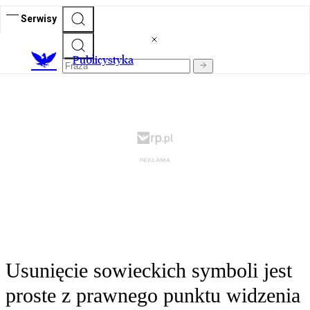
Serwisy
Publicystyka
Usunięcie sowieckich symboli jest
proste z prawnego punktu widzenia