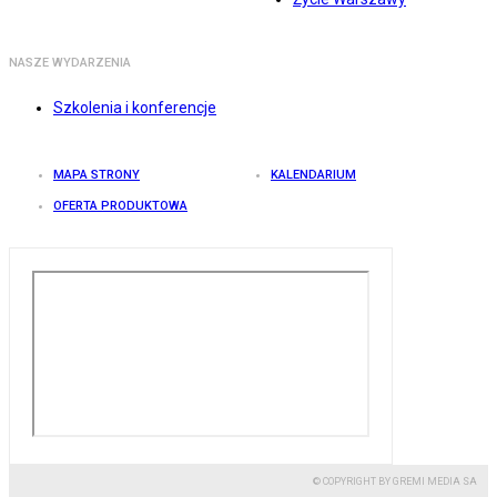
NASZE WYDARZENIA
Szkolenia i konferencje
MAPA STRONY
KALENDARIUM
OFERTA PRODUKTOWA
© COPYRIGHT BY GREMI MEDIA SA