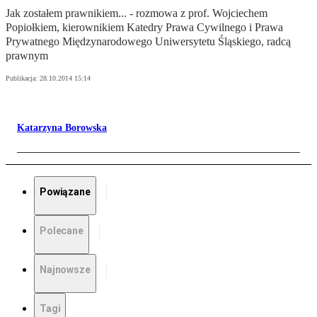
Jak zostałem prawnikiem... - rozmowa z prof. Wojciechem
Popiołkiem, kierownikiem Katedry Prawa Cywilnego i Prawa
Prywatnego Międzynarodowego Uniwersytetu Śląskiego, radcą
prawnym
Publikacja:
28.10.2014 15:14
Katarzyna Borowska
Powiązane
Polecane
Najnowsze
Tagi