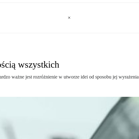
ścią wszystkich
dzo ważne jest rozróżnienie w utworze idei od sposobu jej wyrażenia