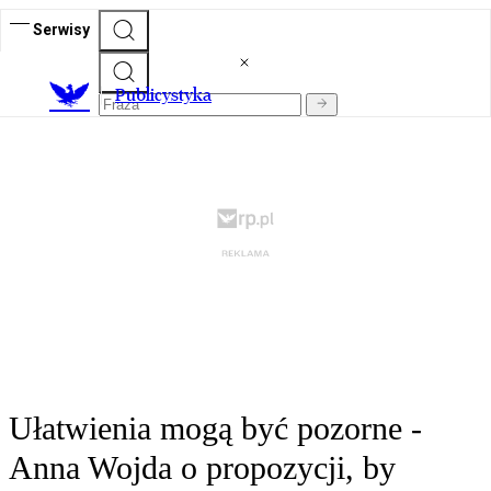
Serwisy
Publicystyka
Ułatwienia mogą być pozorne -
Anna Wojda o propozycji, by