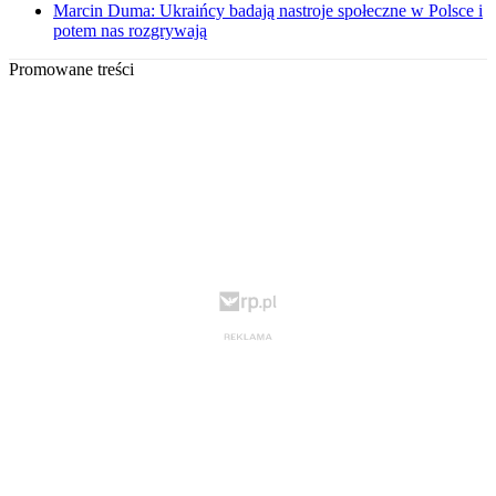
Marcin Duma: Ukraińcy badają nastroje społeczne w Polsce i
potem nas rozgrywają
Promowane treści