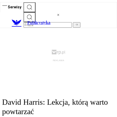
Serwisy
Publicystyka
David Harris: Lekcja, którą warto
powtarzać