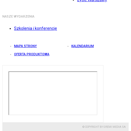
NASZE WYDARZENIA
Szkolenia i konferencje
MAPA STRONY
KALENDARIUM
OFERTA PRODUKTOWA
© COPYRIGHT BY GREMI MEDIA SA