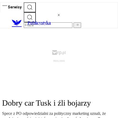
Serwisy
Publicystyka
Dobry car Tusk i źli bojarzy
Spece z PO odpowiedzialni za polityczny marketing uznali, że