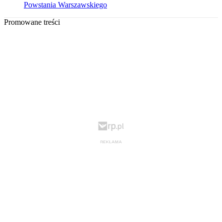
Powstania Warszawskiego
Promowane treści