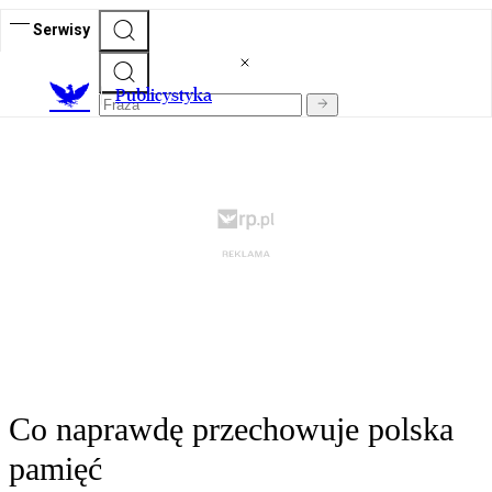
Serwisy
Publicystyka
Co naprawdę przechowuje polska
pamięć