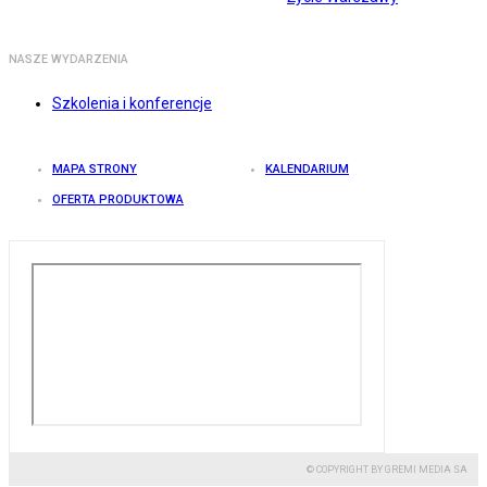
NASZE WYDARZENIA
Szkolenia i konferencje
MAPA STRONY
KALENDARIUM
OFERTA PRODUKTOWA
© COPYRIGHT BY GREMI MEDIA SA