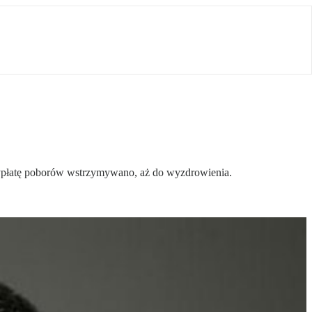
 wypłatę poborów wstrzymywano, aż do wyzdrowienia.