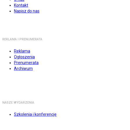
Kontakt
Napisz do nas
REKLAMA I PRENUMERATA
Reklama
Ogłoszenia
Prenumerata
Archiwum
NASZE WYDARZENIA
Szkolenia i konferencje