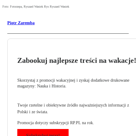
Foto: Fotorzepa, Ryszard Waniek Rys Ryszard Waniek
Piotr Zaremba
Zabookuj najlepsze treści na wakacje
Skorzystaj z promocji wakacyjnej i zyskaj dodatkowe drukowane
magazyny: Nauka i Historia.
Twoje rzetelne i obiektywne źródło najważniejszych informacji z
Polski i ze świata.
Promocja dotyczy subskrypcji RP.PL na rok.
Subskrybuj teraz!