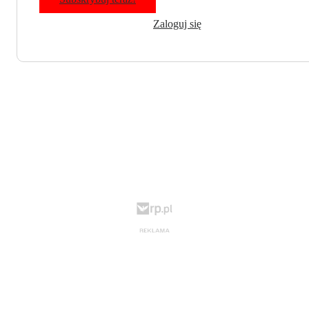
Zaloguj się