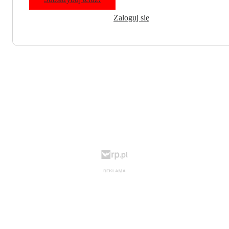
Zaloguj się