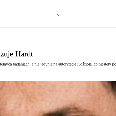
zuje Hardt
elnych badaniach, a nie jedynie na autorytecie Kościoła, co niestety 