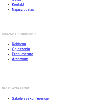
Kontakt
Napisz do nas
REKLAMA I PRENUMERATA
Reklama
Ogłoszenia
Prenumerata
Archiwum
NASZE WYDARZENIA
Szkolenia i konferencje