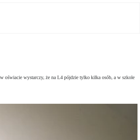
 oświacie wystarczy, że na L4 pójdzie tylko kilka osób, a w szkole