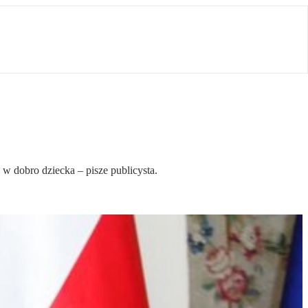
 w dobro dziecka – pisze publicysta.