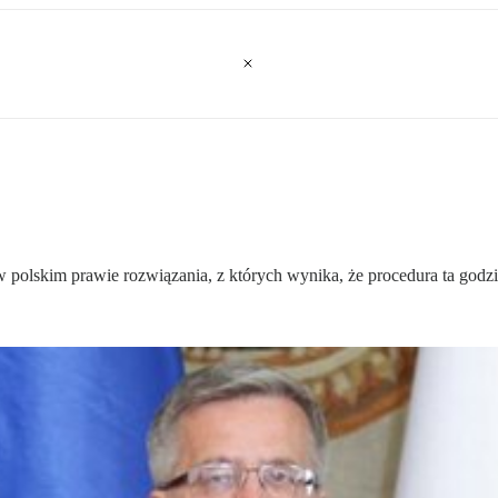
 polskim prawie rozwiązania, z których wynika, że procedura ta godzi