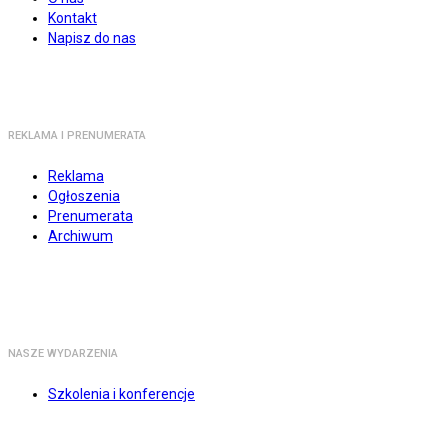
Kontakt
Napisz do nas
REKLAMA I PRENUMERATA
Reklama
Ogłoszenia
Prenumerata
Archiwum
NASZE WYDARZENIA
Szkolenia i konferencje