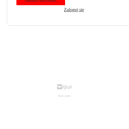
Zaloguj się