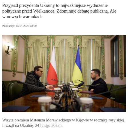
Przyjazd prezydenta Ukrainy to najważniejsze wydarzenie
polityczne przed Wielkanocą. Zdominuje debatę publiczną. Ale
w nowych warunkach.
Publikacja:
05.04.2023 03:00
Wizyta premiera Mateusza Morawieckiego w Kijowie w rocznicę rosyjskiej
inwazji na Ukrainę, 24 lutego 2023 r.