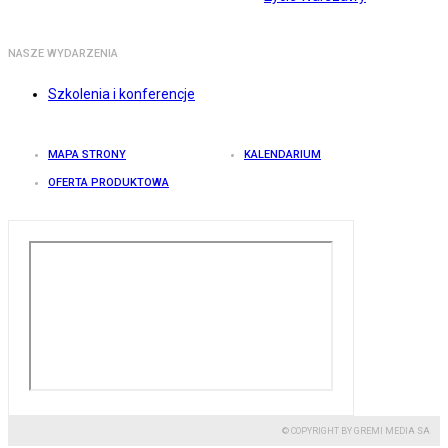
NASZE WYDARZENIA
Szkolenia i konferencje
MAPA STRONY
KALENDARIUM
OFERTA PRODUKTOWA
© COPYRIGHT BY GREMI MEDIA SA