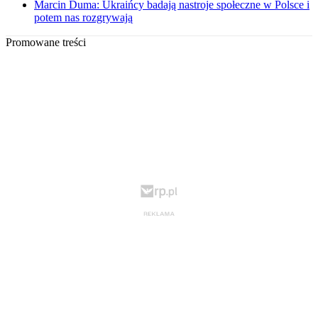
Marcin Duma: Ukraińcy badają nastroje społeczne w Polsce i
potem nas rozgrywają
Promowane treści