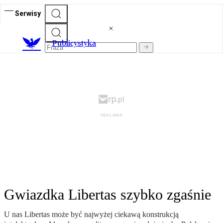
Serwisy
Publicystyka
Gwiazdka Libertas szybko zgaśnie
U nas Libertas może być najwyżej ciekawą konstrukcją