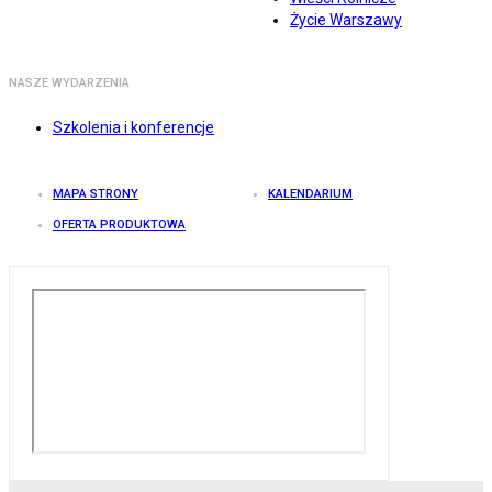
Życie Warszawy
NASZE WYDARZENIA
Szkolenia i konferencje
MAPA STRONY
KALENDARIUM
OFERTA PRODUKTOWA