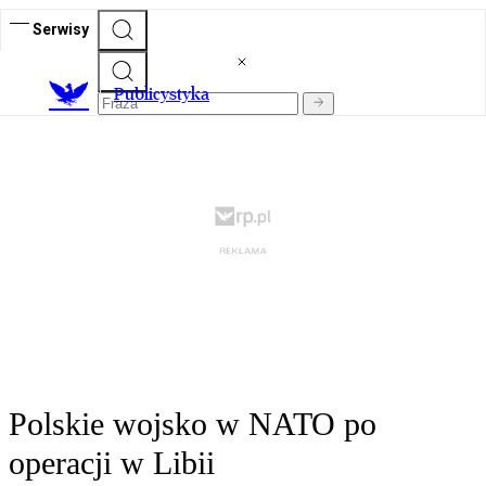
Serwisy
Publicystyka
Polskie wojsko w NATO po
operacji w Libii