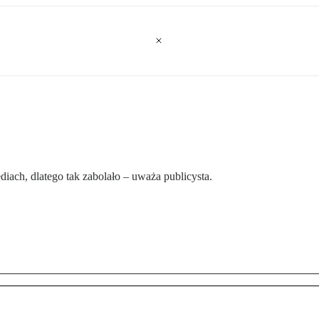
diach, dlatego tak zabolało – uważa publicysta.