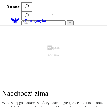
Serwisy
Publicystyka
Nadchodzi zima
W polskiej gospodarce skończyło się długie gorące lato i nadchodzi