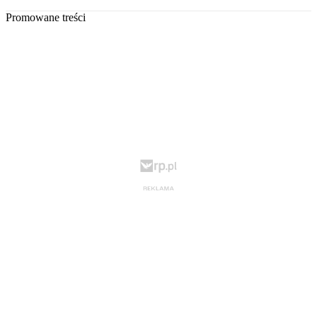
Promowane treści