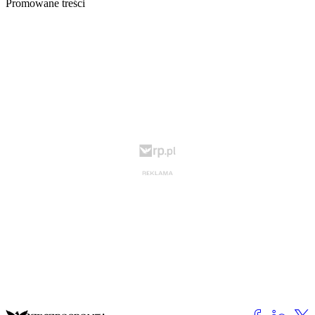
Promowane treści