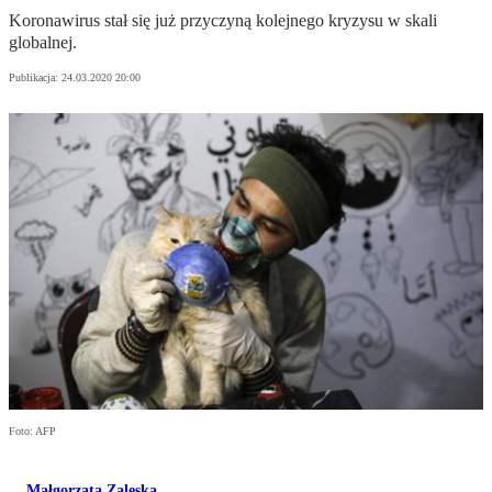
Koronawirus stał się już przyczyną kolejnego kryzysu w skali
globalnej.
Publikacja:
24.03.2020 20:00
Foto: AFP
Małgorzata Zaleska