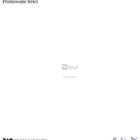
Promowane treści