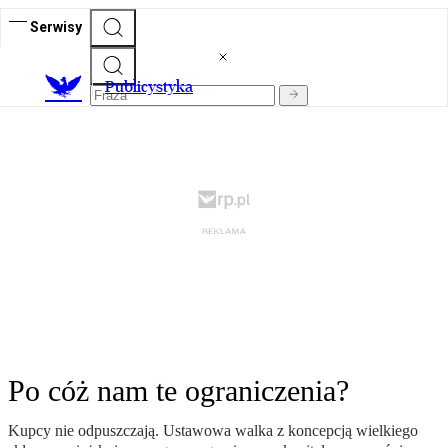
Serwisy
Publicystyka
Po cóż nam te ograniczenia?
Kupcy nie odpuszczają. Ustawowa walka z koncepcją wielkiego