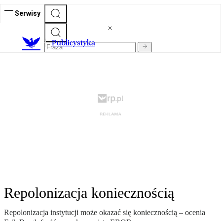
Serwisy
Publicystyka
Repolonizacja koniecznością
Repolonizacja instytucji może okazać się koniecznością – ocenia