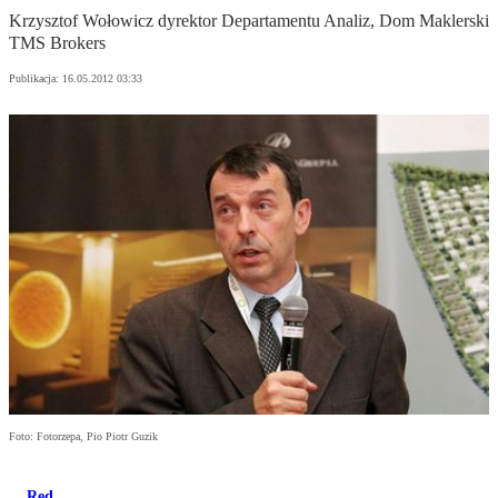
Krzysztof Wołowicz dyrektor Departamentu Analiz, Dom Maklerski
TMS Brokers
Publikacja:
16.05.2012 03:33
Foto: Fotorzepa, Pio Piotr Guzik
Red