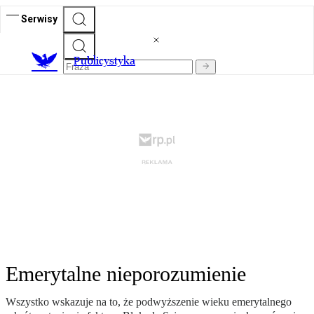
Serwisy
Publicystyka
Emerytalne nieporozumienie
Wszystko wskazuje na to, że podwyższenie wieku emerytalnego