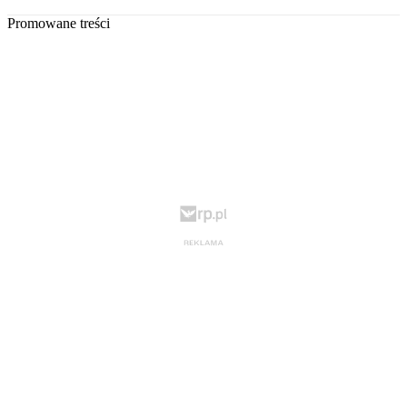
Promowane treści